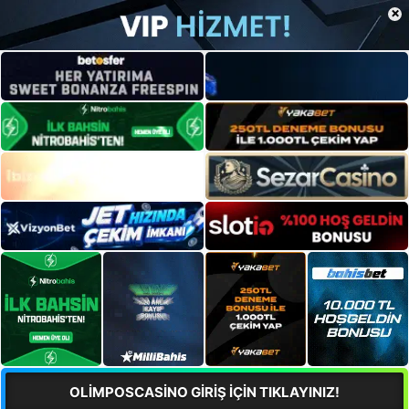
×
OLİMPOSCASİNO GİRİŞ İÇİN TIKLAYINIZ!