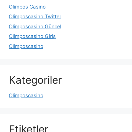
Olimpos Casino
Olimposcasino Twitter
Olimposcasino Güncel
Olimposcasino Giriş
Olimposcasino
Kategoriler
Olimposcasino
Etiketler