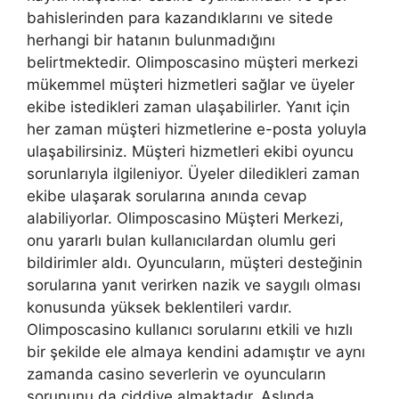
bahislerinden para kazandıklarını ve sitede
herhangi bir hatanın bulunmadığını
belirtmektedir. Olimposcasino müşteri merkezi
mükemmel müşteri hizmetleri sağlar ve üyeler
ekibe istedikleri zaman ulaşabilirler. Yanıt için
her zaman müşteri hizmetlerine e-posta yoluyla
ulaşabilirsiniz. Müşteri hizmetleri ekibi oyuncu
sorunlarıyla ilgileniyor. Üyeler diledikleri zaman
ekibe ulaşarak sorularına anında cevap
alabiliyorlar. Olimposcasino Müşteri Merkezi,
onu yararlı bulan kullanıcılardan olumlu geri
bildirimler aldı. Oyuncuların, müşteri desteğinin
sorularına yanıt verirken nazik ve saygılı olması
konusunda yüksek beklentileri vardır.
Olimposcasino kullanıcı sorularını etkili ve hızlı
bir şekilde ele almaya kendini adamıştır ve aynı
zamanda casino severlerin ve oyuncuların
sorununu da ciddiye almaktadır. Aslında