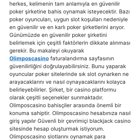
herkes, kelimenin tam anlamıyla en güvenilir
poker şirketine bahis oynamak isteyecektir. Bazı
poker oyuncuları, uygun slot koşulları nedeniyle
en güvenilir ve en karlı poker şirketlerini arıyor.
Günümüzde en güvenilir poker şirketini
belirlemek için çeşitli faktörlerin dikkate alınması
gerekir. Bu makaleyi okuyarak
Olimposcasino
faturalandırma sayfasının
güvenilirliğini doğrulayabilirsiniz. Bunu yaparak
oyuncular poker sitelerinde sık slot oynarken ne
arayacaklarını ve nasıl oynayacaklarını kolayca
belirleyebilirler. Şirket, bir casino platformu
olarak çeşitli seçenekler sunmaktadır.
Olimposcasino bahisçiler arasında önemli bir
konuma sahiptir. Olimposcasino hesabınıza nasıl
giriş yapılır Güvenli bir çevrimiçi blackjack casino
sitesinde hesap oluşturmak istiyorum.
Olimposcasino slotlarını oynamak para