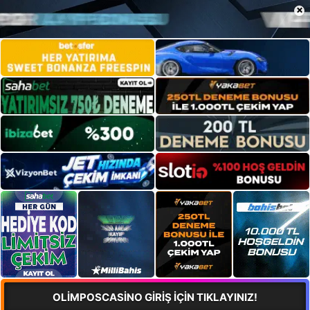
×
OLİMPOSCASİNO GİRİŞ İÇİN TIKLAYINIZ!