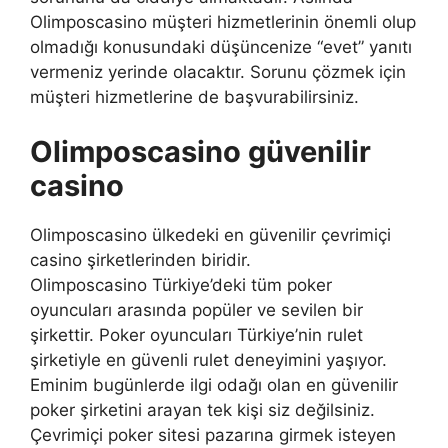
Olimposcasino müşteri hizmetlerinin önemli olup
olmadığı konusundaki düşüncenize “evet” yanıtı
vermeniz yerinde olacaktır. Sorunu çözmek için
müşteri hizmetlerine de başvurabilirsiniz.
Olimposcasino güvenilir
casino
Olimposcasino ülkedeki en güvenilir çevrimiçi
casino şirketlerinden biridir.
Olimposcasino Türkiye’deki tüm poker
oyuncuları arasında popüler ve sevilen bir
şirkettir. Poker oyuncuları Türkiye’nin rulet
şirketiyle en güvenli rulet deneyimini yaşıyor.
Eminim bugünlerde ilgi odağı olan en güvenilir
poker şirketini arayan tek kişi siz değilsiniz.
Çevrimiçi poker sitesi pazarına girmek isteyen