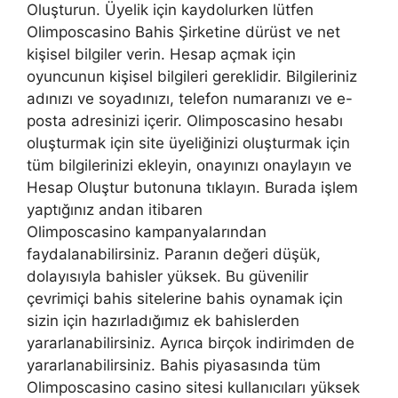
Oluşturun. Üyelik için kaydolurken lütfen
Olimposcasino Bahis Şirketine dürüst ve net
kişisel bilgiler verin. Hesap açmak için
oyuncunun kişisel bilgileri gereklidir. Bilgileriniz
adınızı ve soyadınızı, telefon numaranızı ve e-
posta adresinizi içerir. Olimposcasino hesabı
oluşturmak için site üyeliğinizi oluşturmak için
tüm bilgilerinizi ekleyin, onayınızı onaylayın ve
Hesap Oluştur butonuna tıklayın. Burada işlem
yaptığınız andan itibaren
Olimposcasino kampanyalarından
faydalanabilirsiniz. Paranın değeri düşük,
dolayısıyla bahisler yüksek. Bu güvenilir
çevrimiçi bahis sitelerine bahis oynamak için
sizin için hazırladığımız ek bahislerden
yararlanabilirsiniz. Ayrıca birçok indirimden de
yararlanabilirsiniz. Bahis piyasasında tüm
Olimposcasino casino sitesi kullanıcıları yüksek