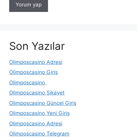
Son Yazılar
Olimposcasino Adresi
Olimposcasino Giriş
Olimposcasino
Olimposcasino Şikayet
Olimposcasino Güncel Giriş
Olimposcasino Yeni Giriş
Olimposcasino Adresi
Olimposcasino Telegram