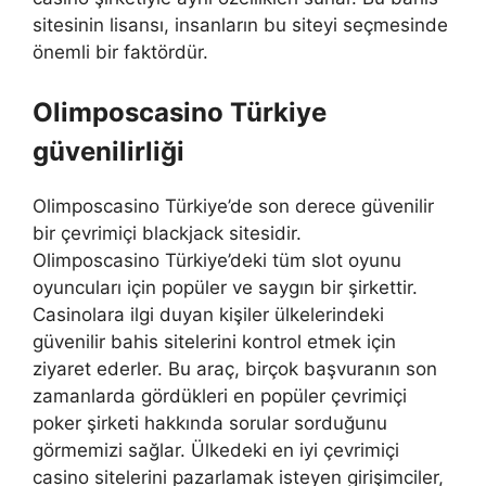
sitesinin lisansı, insanların bu siteyi seçmesinde
önemli bir faktördür.
Olimposcasino Türkiye
güvenilirliği
Olimposcasino Türkiye’de son derece güvenilir
bir çevrimiçi blackjack sitesidir.
Olimposcasino Türkiye’deki tüm slot oyunu
oyuncuları için popüler ve saygın bir şirkettir.
Casinolara ilgi duyan kişiler ülkelerindeki
güvenilir bahis sitelerini kontrol etmek için
ziyaret ederler. Bu araç, birçok başvuranın son
zamanlarda gördükleri en popüler çevrimiçi
poker şirketi hakkında sorular sorduğunu
görmemizi sağlar. Ülkedeki en iyi çevrimiçi
casino sitelerini pazarlamak isteyen girişimciler,