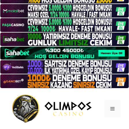
İçeriğe
atla
Menü